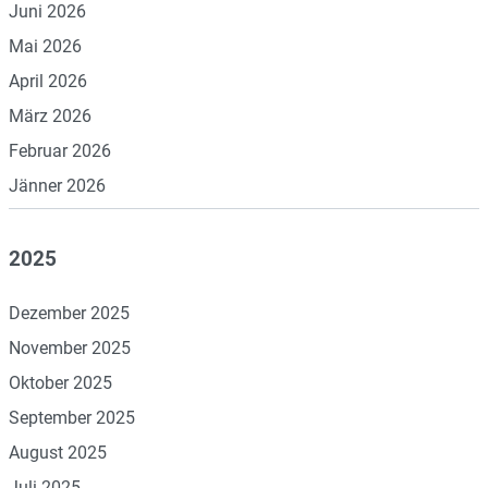
Juni 2026
Mai 2026
April 2026
März 2026
Februar 2026
Jänner 2026
2025
Dezember 2025
November 2025
Oktober 2025
September 2025
August 2025
Juli 2025