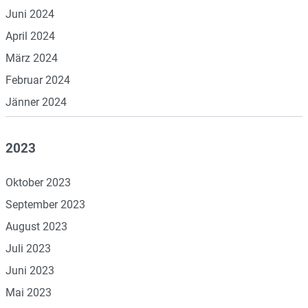
Juni 2024
April 2024
März 2024
Februar 2024
Jänner 2024
2023
Oktober 2023
September 2023
August 2023
Juli 2023
Juni 2023
Mai 2023