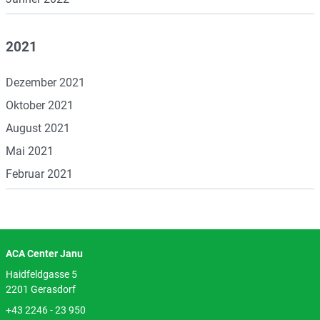
2021
Dezember 2021
Oktober 2021
August 2021
Mai 2021
Februar 2021
ACA Center Janu
Haidfeldgasse 5
2201 Gerasdorf
+43 2246 - 23 950