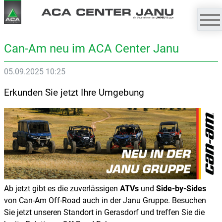
Can-Am neu im ACA Center Janu
05.09.2025 10:25
Erkunden Sie jetzt Ihre Umgebung
Ab jetzt gibt es die zuverlässigen
ATVs
und
Side-by-Sides
von Can-Am Off-Road auch in der Janu Gruppe. Besuchen
Sie jetzt unseren Standort in Gerasdorf und treffen Sie die