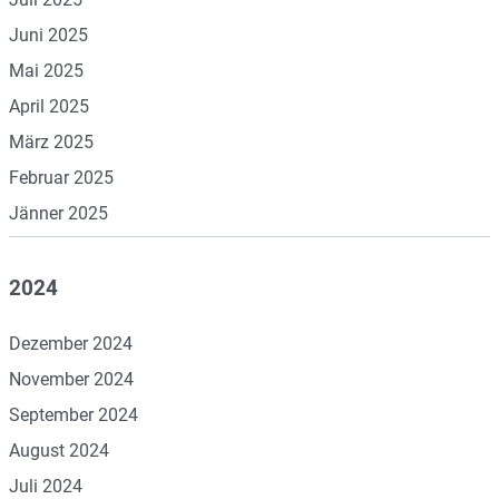
Juni 2025
Mai 2025
April 2025
März 2025
Februar 2025
Jänner 2025
2024
Dezember 2024
November 2024
September 2024
August 2024
Juli 2024