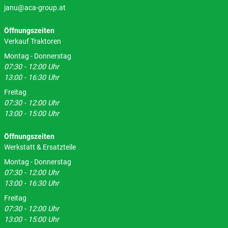
janu@aca-group.at
Öffnungszeiten
Verkauf Traktoren
Montag - Donnerstag
07:30 - 12:00 Uhr
13:00 - 16:30 Uhr
Freitag
07:30 - 12:00 Uhr
13:00 - 15:00 Uhr
Öffnungszeiten
Werkstatt & Ersatzteile
Montag - Donnerstag
07:30 - 12:00 Uhr
13:00 - 16:30 Uhr
Freitag
07:30 - 12:00 Uhr
13:00 - 15:00 Uhr