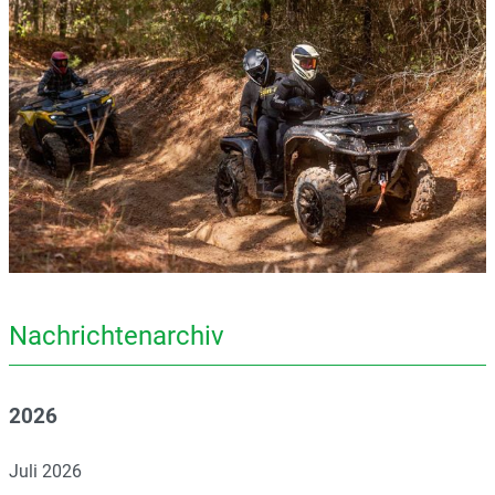
Nachrichtenarchiv
2026
Juli 2026