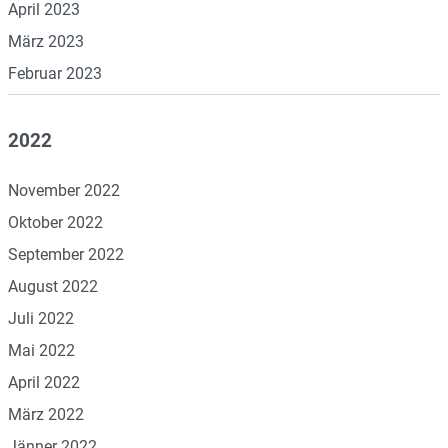
April 2023
März 2023
Februar 2023
2022
November 2022
Oktober 2022
September 2022
August 2022
Juli 2022
Mai 2022
April 2022
März 2022
Jänner 2022