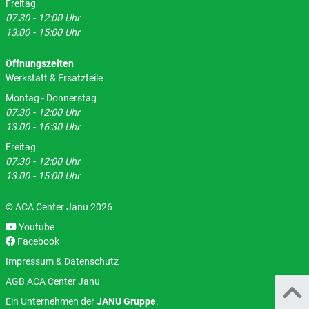
Freitag
07:30 - 12:00 Uhr
13:00 - 15:00 Uhr
Öffnungszeiten
Werkstatt & Ersatzteile
Montag - Donnerstag
07:30 - 12:00 Uhr
13:00 - 16:30 Uhr
Freitag
07:30 - 12:00 Uhr
13:00 - 15:00 Uhr
© ACA Center Janu 2026
Youtube
Facebook
Impressum & Datenschutz
AGB ACA Center Janu
Ein Unternehmen der
JANU Gruppe
.