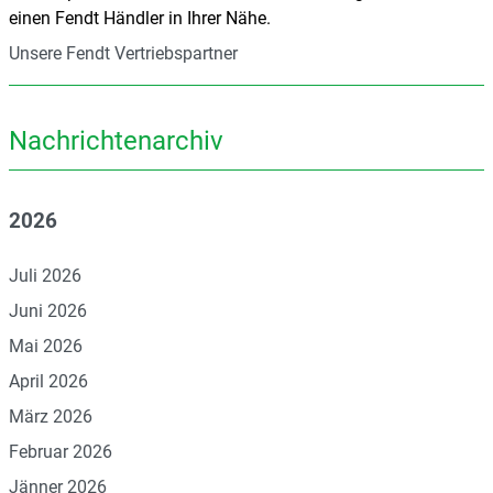
einen Fendt Händler in Ihrer Nähe.
Unsere Fendt Vertriebspartner
Nachrichtenarchiv
2026
Juli 2026
Juni 2026
Mai 2026
April 2026
März 2026
Februar 2026
Jänner 2026