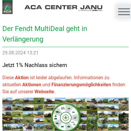
Der Fendt MultiDeal geht in
Verlängerung
29.08.2024 13:21
Jetzt 1% Nachlass sichern
Diese
Aktion
ist leider abgelaufen. Informationen zu
aktuellen
Aktionen
und
Finanzierungsmöglichkeiten
finden
Sie auf unserer
Webseite
.