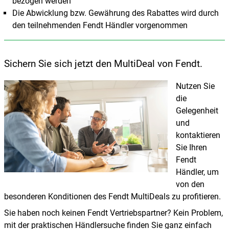
bezogen werden
Die Abwicklung bzw. Gewährung des Rabattes wird durch
den teilnehmenden Fendt Händler vorgenommen
Sichern Sie sich jetzt den MultiDeal von Fendt.
Nutzen Sie
die
Gelegenheit
und
kontaktieren
Sie Ihren
Fendt
Händler, um
von den
besonderen Konditionen des Fendt MultiDeals zu profitieren.
Sie haben noch keinen Fendt Vertriebspartner? Kein Problem,
mit der praktischen Händlersuche finden Sie ganz einfach