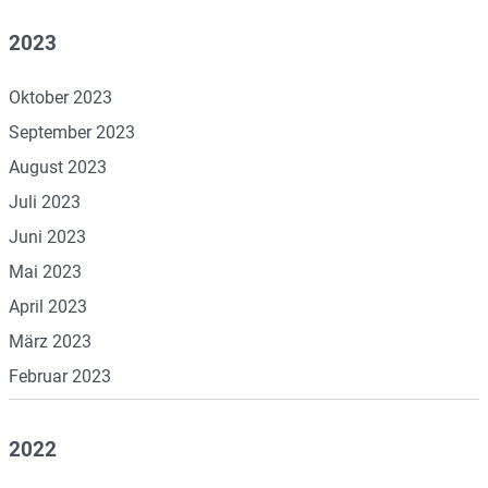
2023
Oktober 2023
September 2023
August 2023
Juli 2023
Juni 2023
Mai 2023
April 2023
März 2023
Februar 2023
2022