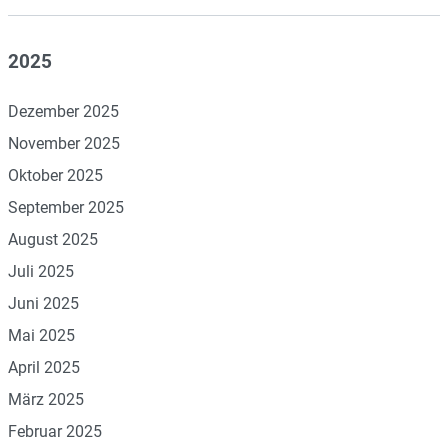
2025
Dezember 2025
November 2025
Oktober 2025
September 2025
August 2025
Juli 2025
Juni 2025
Mai 2025
April 2025
März 2025
Februar 2025