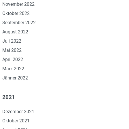
November 2022
Oktober 2022
September 2022
August 2022
Juli 2022
Mai 2022
April 2022
März 2022
Jänner 2022
2021
Dezember 2021
Oktober 2021