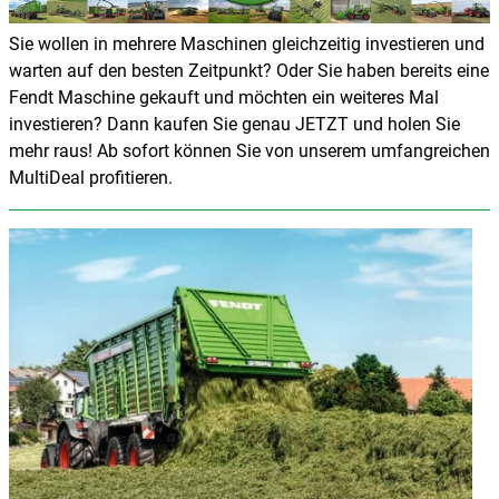
Sie wollen in mehrere Maschinen gleichzeitig investieren und
warten auf den besten Zeitpunkt? Oder Sie haben bereits eine
Fendt Maschine gekauft und möchten ein weiteres Mal
investieren? Dann kaufen Sie genau JETZT und holen Sie
mehr raus! Ab sofort können Sie von unserem umfangreichen
MultiDeal profitieren.