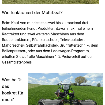
Wie funktioniert der MultiDeal?
Beim Kauf von mindestens zwei bis zu maximal drei
teilnehmenden Fendt Produkten, davon maximal einem
Radtraktor und zwei weiteren Maschinen aus dem
Raupentraktoren-, Pflanzenschutz-, Teleskoplader-,
Mähdrescher-, Selbstfahrhäcksler-, Grünfuttertechnik-, dem
Ballenpressen-, oder aus dem Ladewagen-Programm,
erhalten Sie auf alle Maschinen 1 % Preisvorteil auf den
Gesamtlistenpreis.
Was heißt
das
konkret für
mich?