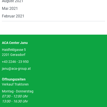
August 2021
Mai 2021
Februar 2021
ACA Center Janu
Haidfeldgasse 5
2201 Gerasdorf
+43 2246 - 23 950
janu@aca-group.at
Öffnungszeiten
Verkauf Traktoren
Montag - Donnerstag
07:30 - 12:00 Uhr
13:00 - 16:30 Uhr