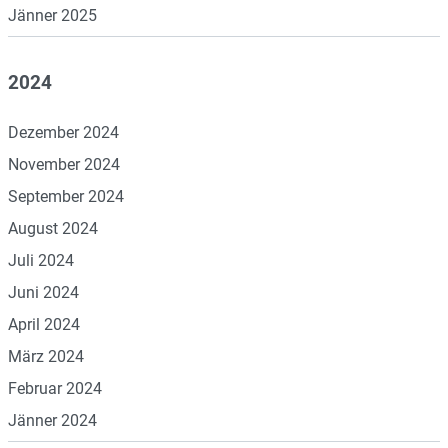
Jänner 2025
2024
Dezember 2024
November 2024
September 2024
August 2024
Juli 2024
Juni 2024
April 2024
März 2024
Februar 2024
Jänner 2024