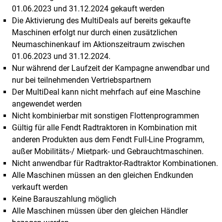
01.06.2023 und 31.12.2024 gekauft werden
Die Aktivierung des MultiDeals auf bereits gekaufte
Maschinen erfolgt nur durch einen zusätzlichen
Neumaschinenkauf im Aktionszeitraum zwischen
01.06.2023 und 31.12.2024.
Nur während der Laufzeit der Kampagne anwendbar und
nur bei teilnehmenden Vertriebspartnern
Der MultiDeal kann nicht mehrfach auf eine Maschine
angewendet werden
Nicht kombinierbar mit sonstigen Flottenprogrammen
Gültig für alle Fendt Radtraktoren in Kombination mit
anderen Produkten aus dem Fendt Full-Line Programm,
außer Mobilitäts-/ Mietpark- und Gebrauchtmaschinen.
Nicht anwendbar für Radtraktor-Radtraktor Kombinationen.
Alle Maschinen müssen an den gleichen Endkunden
verkauft werden
Keine Barauszahlung möglich
Alle Maschinen müssen über den gleichen Händler